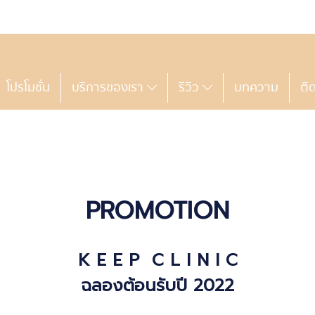
โปรโมชั่น
บริการของเรา
รีวิว
บทความ
ติ
PROMOTION
PROMOTION
K E E P C L I N I C
ฉลองต้อนรับปี 2022