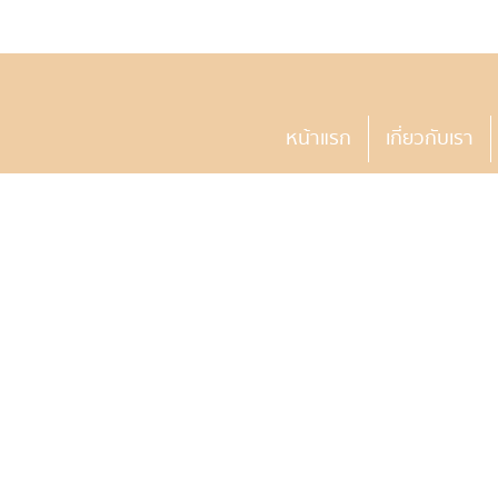
หน้าแรก
เกี่ยวกับเรา