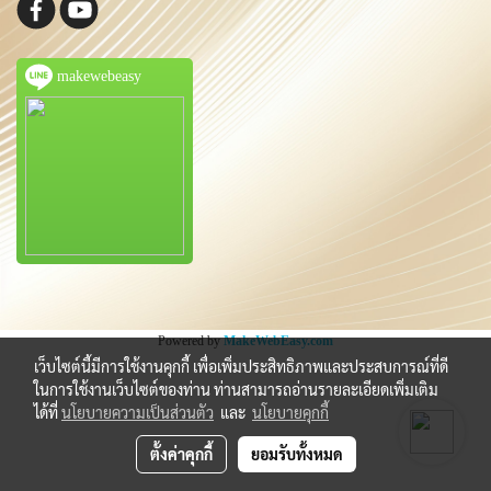
makewebeasy
Powered by
MakeWebEasy.com
เว็บไซต์นี้มีการใช้งานคุกกี้ เพื่อเพิ่มประสิทธิภาพและประสบการณ์ที่ดี
ในการใช้งานเว็บไซต์ของท่าน ท่านสามารถอ่านรายละเอียดเพิ่มเติม
ได้ที่
นโยบายความเป็นส่วนตัว
และ
นโยบายคุกกี้
ตั้งค่าคุกกี้
ยอมรับทั้งหมด